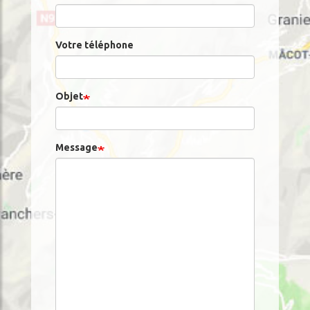
Votre téléphone
Objet
Message