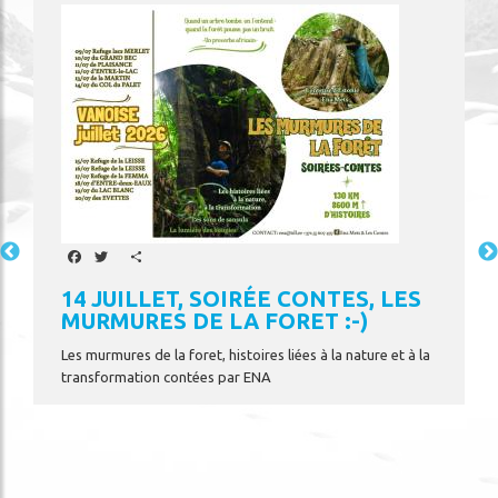
Image
Facebook
Twitter
Share
14 JUILLET, SOIRÉE CONTES, LES
MURMURES DE LA FORET :-)
Les murmures de la foret, histoires liées à la nature et à la
N
transformation contées par ENA