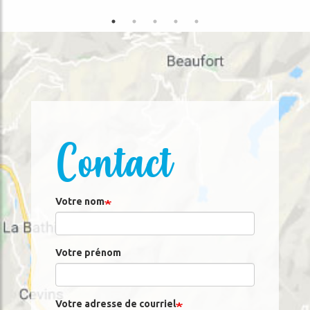
Contact
Votre nom
Votre prénom
Votre adresse de courriel