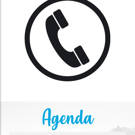
Agenda