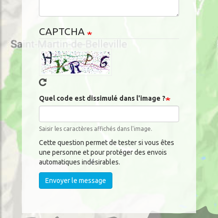
CAPTCHA
Quel code est dissimulé dans l'image ?
Saisir les caractères affichés dans l'image.
Cette question permet de tester si vous êtes
une personne et pour protéger des envois
automatiques indésirables.
Envoyer le message