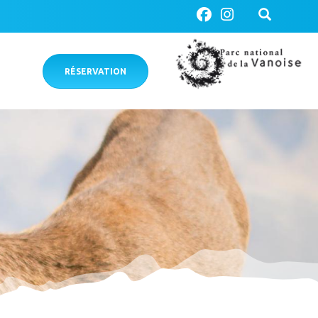
RÉSERVATION