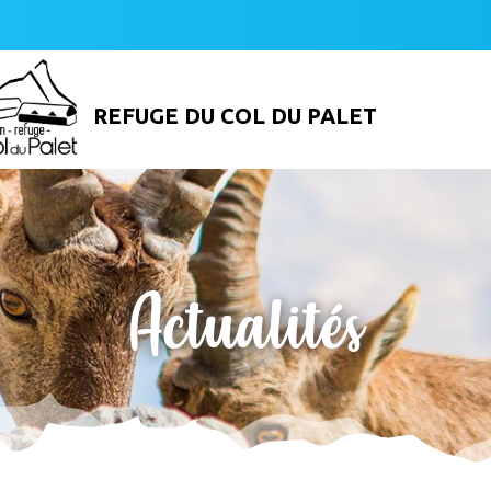
REFUGE DU COL DU PALET
Actualités