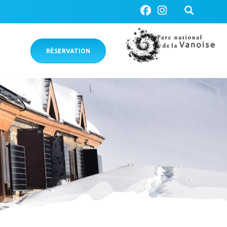
RÉSERVATION